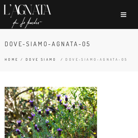
DOVE-SIAMO-AGNATA-05
HOME
/
DOVE SIAMO
/
DOVE-SIAMO-AGNATA-05