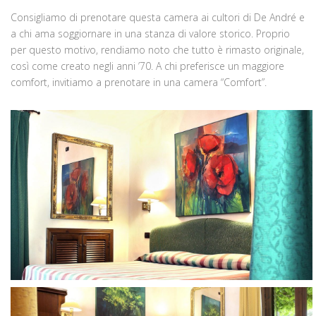
Consigliamo di prenotare questa camera ai cultori di De André e
a chi ama soggiornare in una stanza di valore storico. Proprio
per questo motivo, rendiamo noto che tutto è rimasto originale,
così come creato negli anni ’70. A chi preferisce un maggiore
comfort, invitiamo a prenotare in una camera “Comfort”.