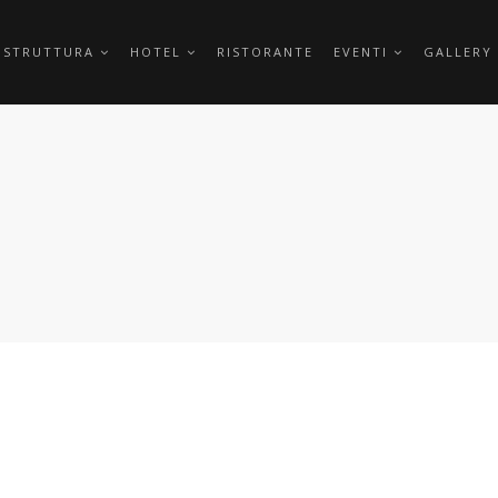
 STRUTTURA
HOTEL
RISTORANTE
EVENTI
GALLERY