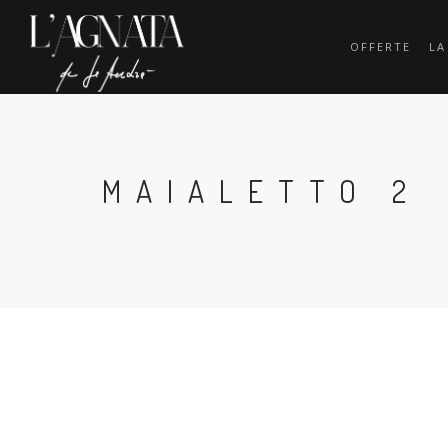
OFFERTE
LA
MAIALETTO 2