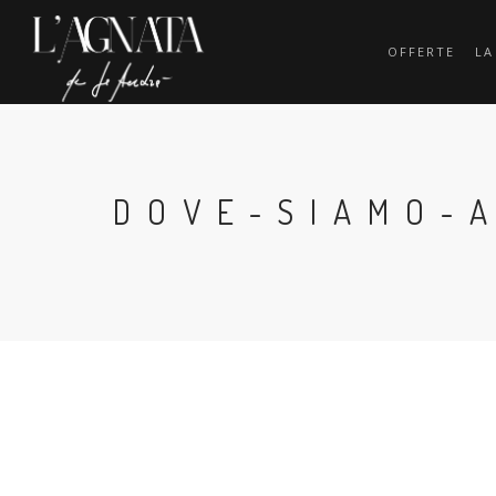
OFFERTE
LA
DOVE-SIAMO-