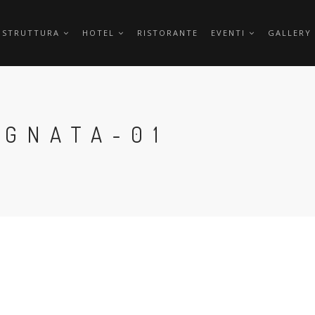
 STRUTTURA
HOTEL
RISTORANTE
EVENTI
GALLERY
AGNATA-01