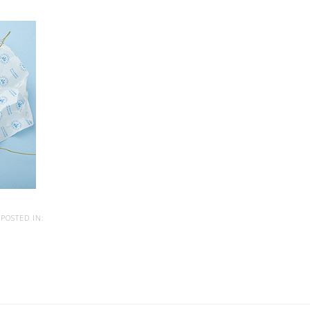
POSTED IN: