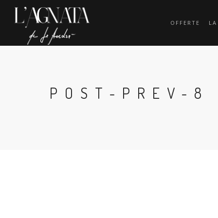
OFFERTE
LA
POST-PREV-8