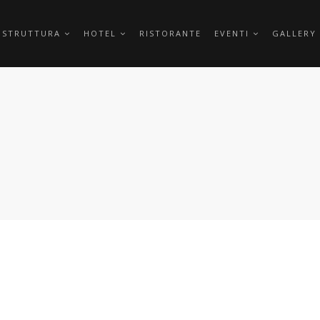
 STRUTTURA
HOTEL
RISTORANTE
EVENTI
GALLERY