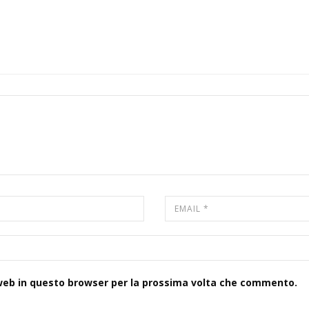
 web in questo browser per la prossima volta che commento.