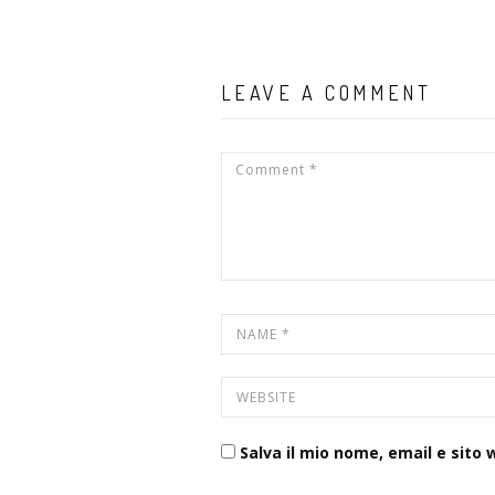
LEAVE A COMMENT
Salva il mio nome, email e sito