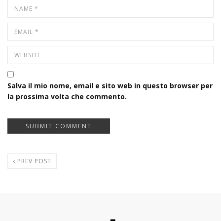
Salva il mio nome, email e sito web in questo browser per
la prossima volta che commento.
PREV POST