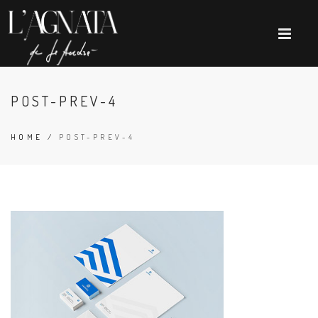
POST-PREV-4
HOME
/
POST-PREV-4