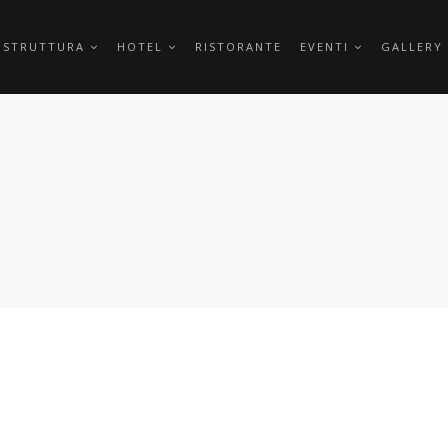
 STRUTTURA
HOTEL
RISTORANTE
EVENTI
GALLERY