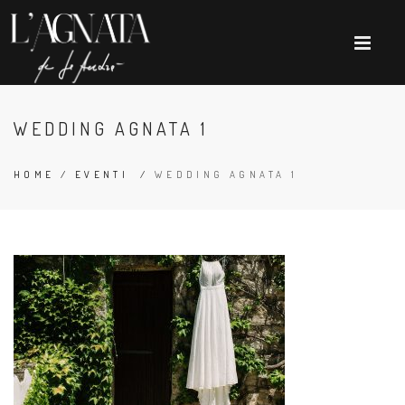
WEDDING AGNATA 1
HOME
/
EVENTI
/
WEDDING AGNATA 1