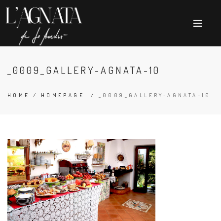
_0009_GALLERY-AGNATA-10
HOME
/
HOMEPAGE
/
_0009_GALLERY-AGNATA-10