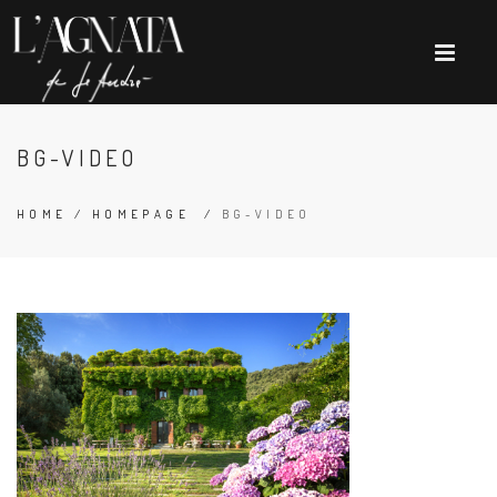
BG-VIDEO
HOME
/
HOMEPAGE
/
BG-VIDEO