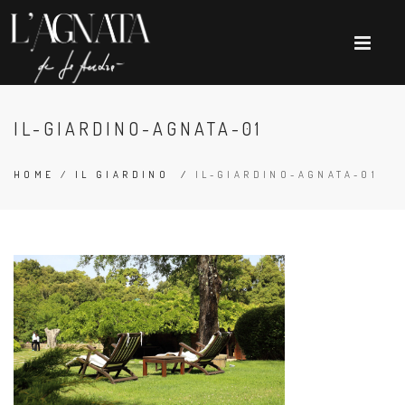
IL-GIARDINO-AGNATA-01
HOME
/
IL GIARDINO
/
IL-GIARDINO-AGNATA-01