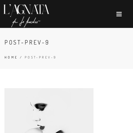
POST-PREV-9
HOME
/
POST-PREV-9