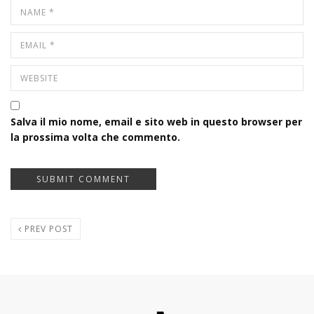
Salva il mio nome, email e sito web in questo browser per
la prossima volta che commento.
PREV POST