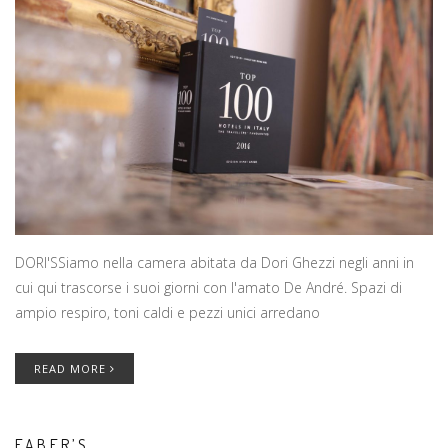
DORI'SSiamo nella camera abitata da Dori Ghezzi negli anni in
cui qui trascorse i suoi giorni con l'amato De André. Spazi di
ampio respiro, toni caldi e pezzi unici arredano
READ MORE
FABER’S