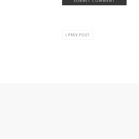
PREV POST