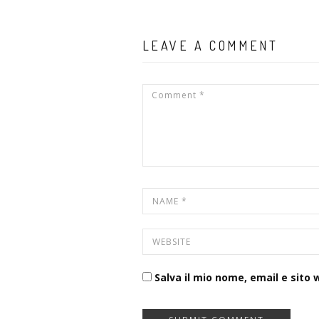
LEAVE A COMMENT
Salva il mio nome, email e sito