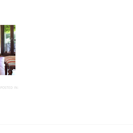
POSTED IN: