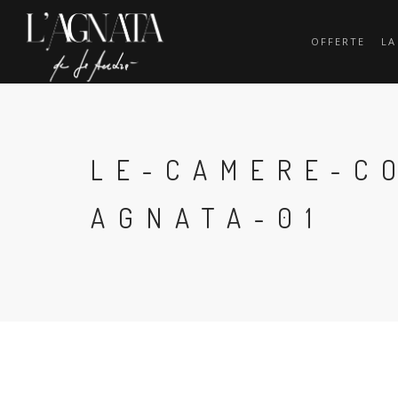
OFFERTE
LA
LE-CAMERE-C
AGNATA-01