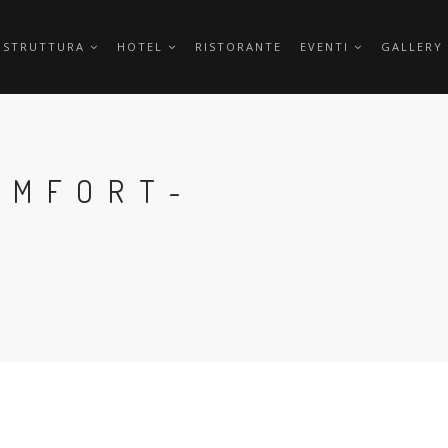
 STRUTTURA
HOTEL
RISTORANTE
EVENTI
GALLERY
OMFORT-