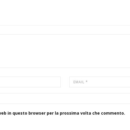
 web in questo browser per la prossima volta che commento.