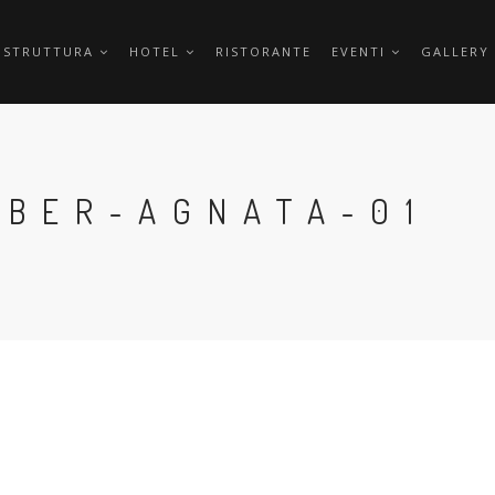
 STRUTTURA
HOTEL
RISTORANTE
EVENTI
GALLERY
ABER-AGNATA-01