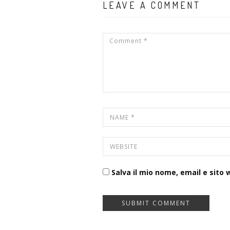
LEAVE A COMMENT
Salva il mio nome, email e sito