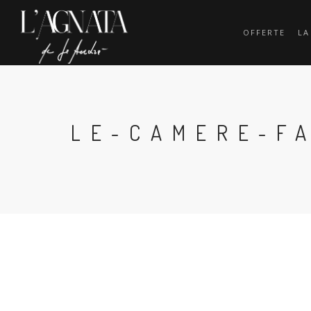
OFFERTE
LA
LE-CAMERE-F