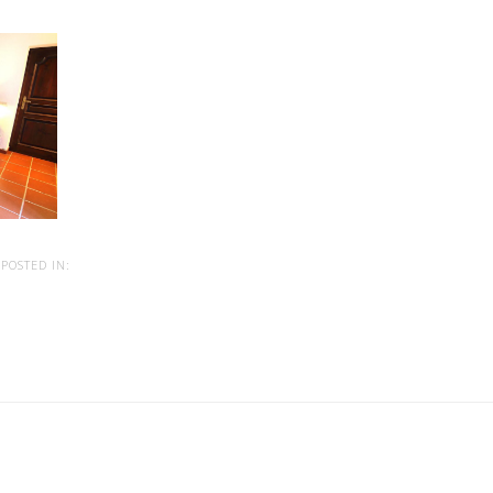
POSTED IN: