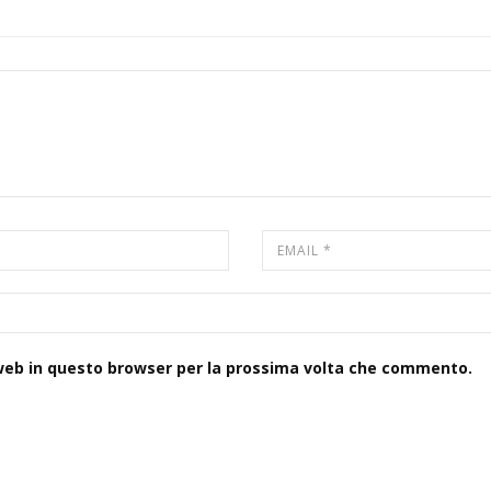
 web in questo browser per la prossima volta che commento.