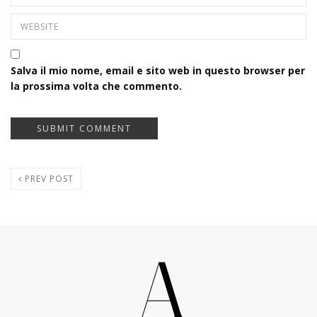
Salva il mio nome, email e sito web in questo browser per
la prossima volta che commento.
PREV POST