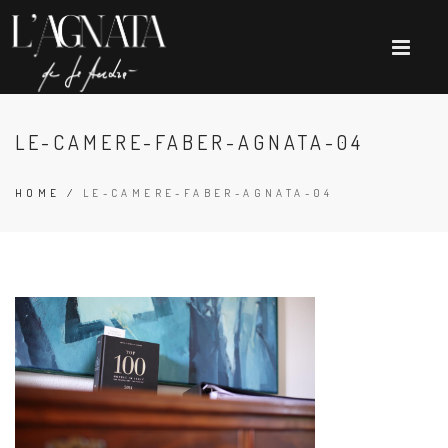
LE-CAMERE-FABER-AGNATA-04
HOME
/
LE-CAMERE-FABER-AGNATA-04