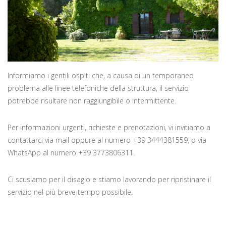
Informiamo i gentili ospiti che, a causa di un temporaneo
problema alle linee telefoniche della struttura, il servizio
potrebbe risultare non raggiungibile o intermittente.
Per informazioni urgenti, richieste e prenotazioni, vi invitiamo a
contattarci via mail oppure al numero +39 3444381559, o via
WhatsApp al numero +39 3773806311.
Ci scusiamo per il disagio e stiamo lavorando per ripristinare il
servizio nel più breve tempo possibile.