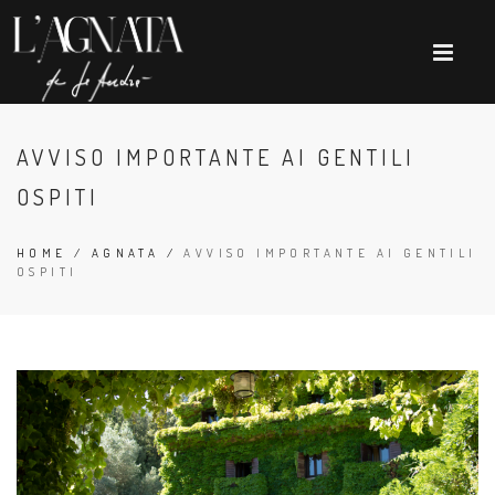
AVVISO IMPORTANTE AI GENTILI
OSPITI
HOME
/
AGNATA
/
AVVISO IMPORTANTE AI GENTILI
OSPITI