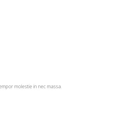
 tempor molestie in nec massa.