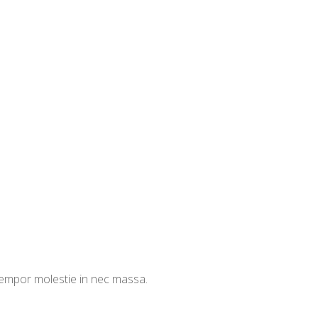
 tempor molestie in nec massa.