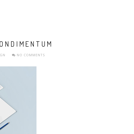
CONDIMENTUM
IGN
NO COMMENTS