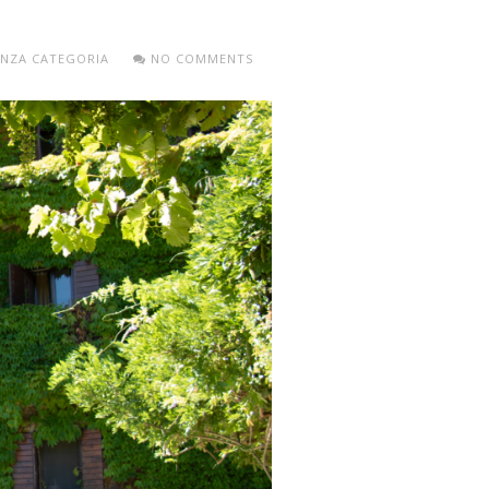
ENZA CATEGORIA
NO COMMENTS