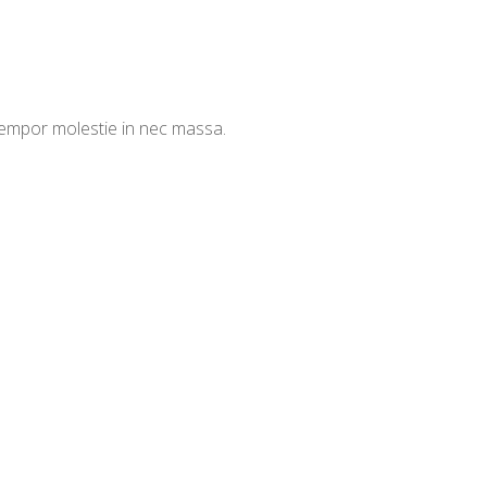
 tempor molestie in nec massa.