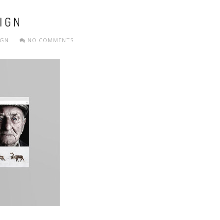
IGN
IGN
NO COMMENTS