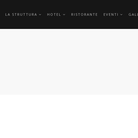
LA STRUTTURA
HOTEL
RISTORANTE
EVENTI
GAL