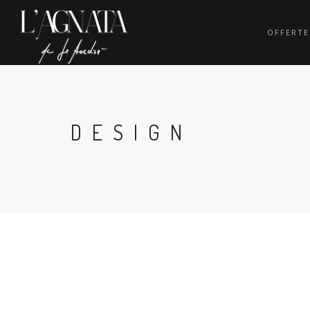
OFFERTE
DESIGN