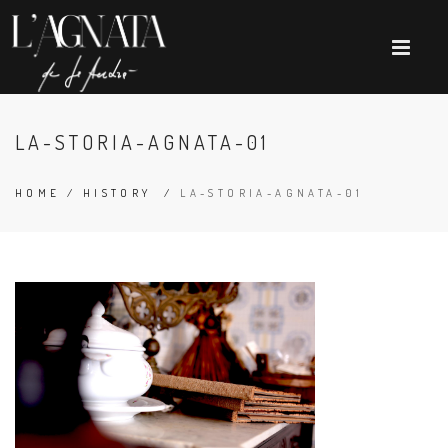
LA-STORIA-AGNATA-01
HOME
/
HISTORY
/
LA-STORIA-AGNATA-01