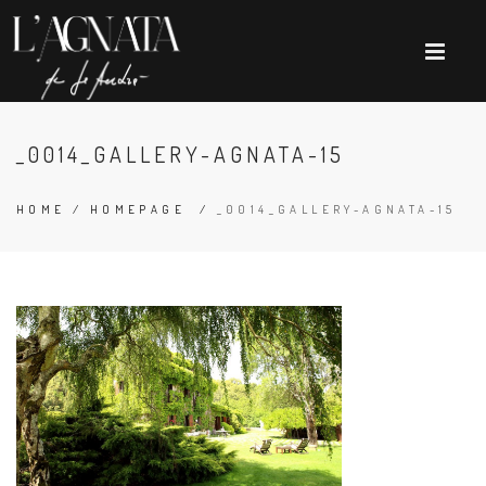
_0014_GALLERY-AGNATA-15
HOME
/
HOMEPAGE
/
_0014_GALLERY-AGNATA-15