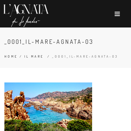
_0001_IL-MARE-AGNATA-03
HOME
/
IL MARE
/
_0001_IL-MARE-AGNATA-03