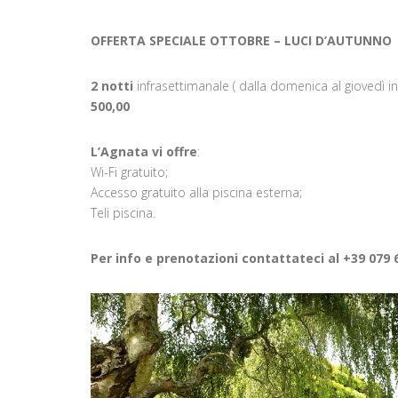
OFFERTA SPECIALE OTTOBRE – LUCI D’AUTUNNO
2 notti
infrasettimanale ( dalla domenica al giovedì i
500,00
L’Agnata vi offre
:
Wi-Fi gratuito;
Accesso gratuito alla piscina esterna;
Teli piscina.
Per info e prenotazioni contattateci al +39 079