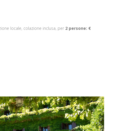
ione locale, colazione inclusa, per
2 persone:
€