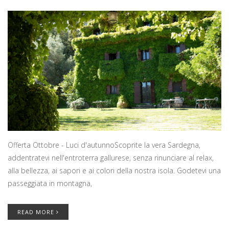
Offerta Ottobre - Luci d'autunnoScoprite la vera Sardegna,
addentratevi nell'entroterra gallurese, senza rinunciare al relax,
alla bellezza, ai sapori e ai colori della nostra isola. Godetevi una
passeggiata in montagna,
READ MORE