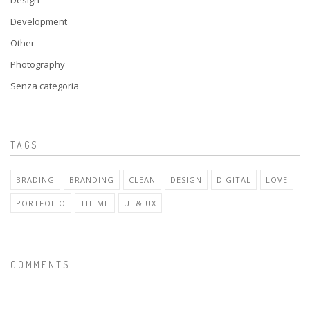
Design
Development
Other
Photography
Senza categoria
TAGS
BRADING
BRANDING
CLEAN
DESIGN
DIGITAL
LOVE
PORTFOLIO
THEME
UI & UX
COMMENTS