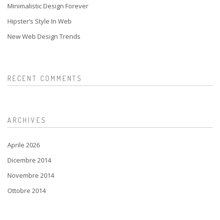
Minimalistic Design Forever
Hipster’s Style In Web
New Web Design Trends
RECENT COMMENTS
ARCHIVES
Aprile 2026
Dicembre 2014
Novembre 2014
Ottobre 2014