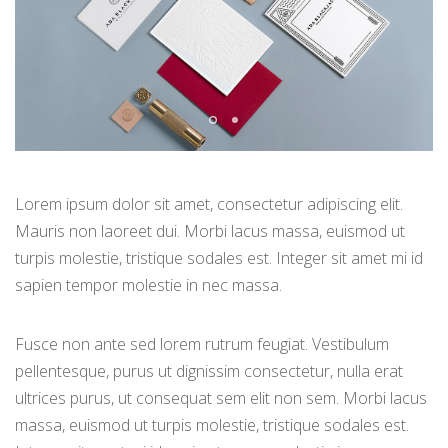
Lorem ipsum dolor sit amet, consectetur adipiscing elit.
Mauris non laoreet dui. Morbi lacus massa, euismod ut
turpis molestie, tristique sodales est. Integer sit amet mi id
sapien tempor molestie in nec massa.
Fusce non ante sed lorem rutrum feugiat. Vestibulum
pellentesque, purus ut dignissim consectetur, nulla erat
ultrices purus, ut consequat sem elit non sem. Morbi lacus
massa, euismod ut turpis molestie, tristique sodales est.