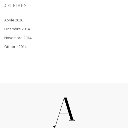
ARCHIVES
Aprile 2026
Dicembre 2014
Novembre 2014
Ottobre 2014