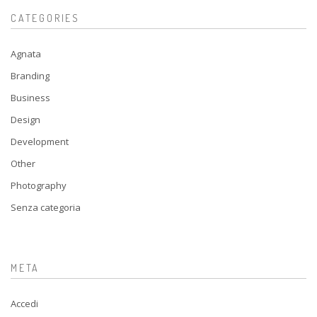
CATEGORIES
Agnata
Branding
Business
Design
Development
Other
Photography
Senza categoria
META
Accedi