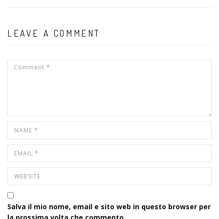
LEAVE A COMMENT
Salva il mio nome, email e sito web in questo browser per
la prossima volta che commento.