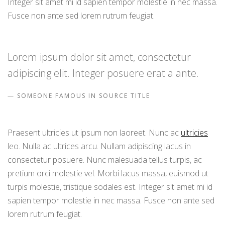
Integer sit amet mi id sapien tempor molestie in nec massa.
Fusce non ante sed lorem rutrum feugiat.
Lorem ipsum dolor sit amet, consectetur
adipiscing elit. Integer posuere erat a ante.
SOMEONE FAMOUS IN SOURCE TITLE
Praesent ultricies ut ipsum non laoreet. Nunc ac
ultricies
leo. Nulla ac ultrices arcu. Nullam adipiscing lacus in
consectetur posuere. Nunc malesuada tellus turpis, ac
pretium orci molestie vel. Morbi lacus massa, euismod ut
turpis molestie, tristique sodales est. Integer sit amet mi id
sapien tempor molestie in nec massa. Fusce non ante sed
lorem rutrum feugiat.