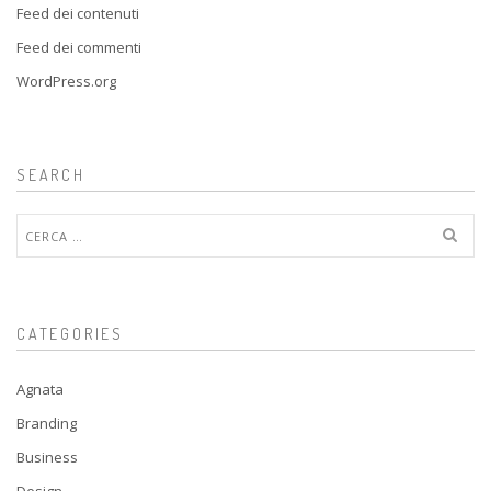
Feed dei contenuti
Feed dei commenti
WordPress.org
SEARCH
Ricerca
per:
CATEGORIES
Agnata
Branding
Business