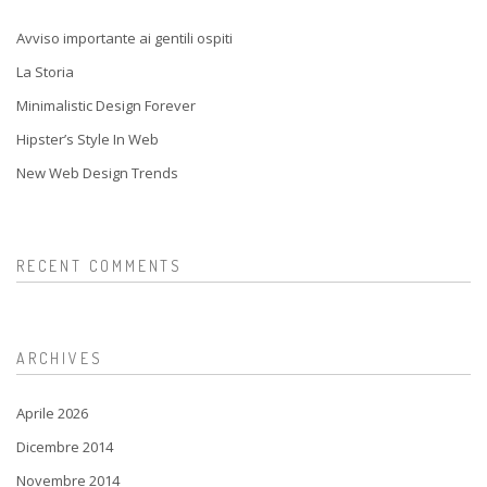
Avviso importante ai gentili ospiti
La Storia
Minimalistic Design Forever
Hipster’s Style In Web
New Web Design Trends
RECENT COMMENTS
ARCHIVES
Aprile 2026
Dicembre 2014
Novembre 2014