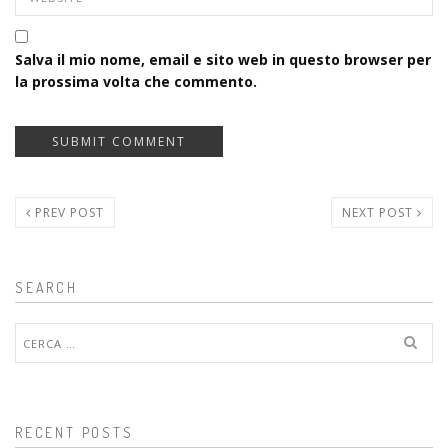
Salva il mio nome, email e sito web in questo browser per
la prossima volta che commento.
PREV POST
NEXT POST
SEARCH
Ricerca
per:
RECENT POSTS