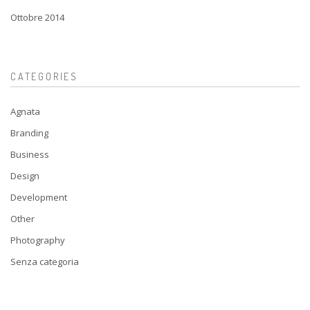
Ottobre 2014
CATEGORIES
Agnata
Branding
Business
Design
Development
Other
Photography
Senza categoria