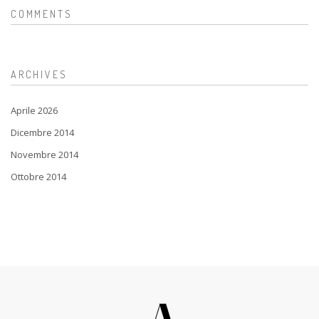
COMMENTS
ARCHIVES
Aprile 2026
Dicembre 2014
Novembre 2014
Ottobre 2014