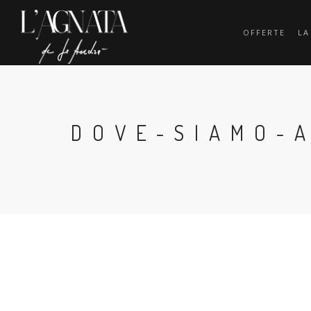
OFFERTE
LA
DOVE-SIAMO-