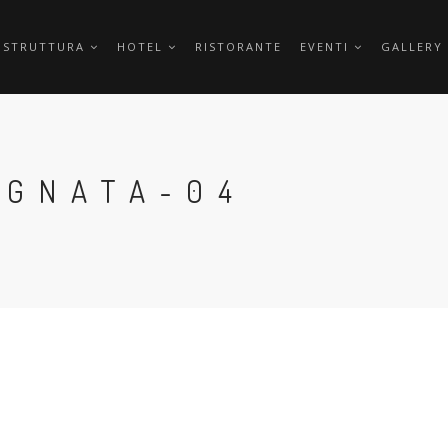
 STRUTTURA
HOTEL
RISTORANTE
EVENTI
GALLERY
AGNATA-04