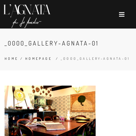
_0000_GALLERY-AGNATA-01
HOME
/
HOMEPAGE
/
_0000_GALLERY-AGNATA-01