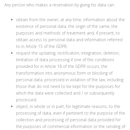
Any person who makes a reservation by giving his data can:
obtain from the owner, at any time, information about the
existence of personal data, the origin of the same, the
purposes and methods of treatment and, if present, to
obtain access to personal data and information referred
to in Article 15 of the GDPR;
request the updating, rectification, integration, deletion,
limitation of data processing if one of the conditions
provided for in Article 18 of the GDPR occurs, the
transformation into anonymous form or blocking of
personal data, processed in violation of the law, including
those that do not need to be kept for the purposes for
which the data were collected and / or subsequently
processed;
object, in whole or in part, for legitimate reasons, to the
processing of data, even if pertinent to the purpose of the
collection and processing of personal data provided for
the purposes of commercial information or the sending of