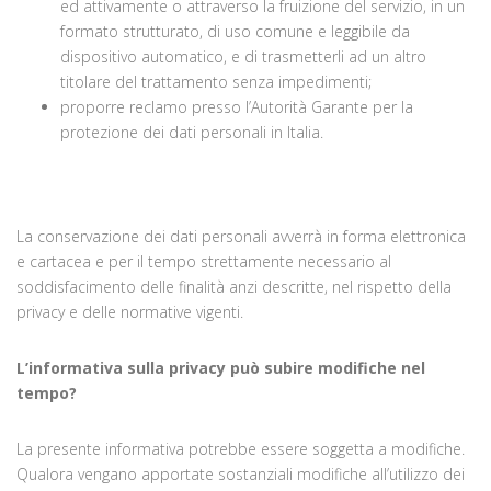
ed attivamente o attraverso la fruizione del servizio, in un
formato strutturato, di uso comune e leggibile da
dispositivo automatico, e di trasmetterli ad un altro
titolare del trattamento senza impedimenti;
proporre reclamo presso l’Autorità Garante per la
protezione dei dati personali in Italia.
La conservazione dei dati personali avverrà in forma elettronica
e cartacea e per il tempo strettamente necessario al
soddisfacimento delle finalità anzi descritte, nel rispetto della
privacy e delle normative vigenti.
L’informativa sulla privacy può subire modifiche nel
tempo?
La presente informativa potrebbe essere soggetta a modifiche.
Qualora vengano apportate sostanziali modifiche all’utilizzo dei