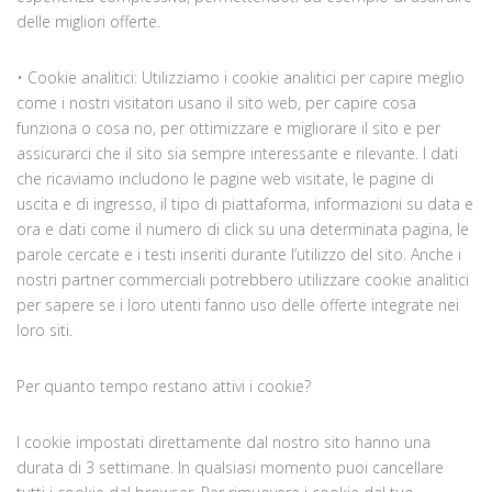
delle migliori offerte.
• Cookie analitici: Utilizziamo i cookie analitici per capire meglio
come i nostri visitatori usano il sito web, per capire cosa
funziona o cosa no, per ottimizzare e migliorare il sito e per
assicurarci che il sito sia sempre interessante e rilevante. I dati
che ricaviamo includono le pagine web visitate, le pagine di
uscita e di ingresso, il tipo di piattaforma, informazioni su data e
ora e dati come il numero di click su una determinata pagina, le
parole cercate e i testi inseriti durante l’utilizzo del sito. Anche i
nostri partner commerciali potrebbero utilizzare cookie analitici
per sapere se i loro utenti fanno uso delle offerte integrate nei
loro siti.
Per quanto tempo restano attivi i cookie?
I cookie impostati direttamente dal nostro sito hanno una
durata di 3 settimane. In qualsiasi momento puoi cancellare