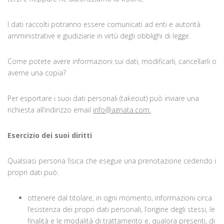
I dati raccolti potranno essere comunicati ad enti e autorità
amministrative e giudiziarie in virtù degli obblighi di legge.
Come potete avere informazioni sui dati, modificarli, cancellarli o
averne una copia?
Per esportare i suoi dati personali (takeout) può inviare una
richiesta all’indirizzo email
info@agnata.com.
Esercizio dei suoi diritti
Qualsiasi persona fisica che esegue una prenotazione cedendo i
propri dati può:
ottenere dal titolare, in ogni momento, informazioni circa
l’esistenza dei propri dati personali, l’origine degli stessi, le
finalità e le modalità di trattamento e, qualora presenti, di