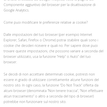
Componente aggiuntivo del browser per la disattivazione di
Google Analytics.
Come puoi modificare le preferenze relative ai cookie?
Dalle impostazioni del tuo browser (per esempio Internet
Explorer, Safari, Firefox o Chrome) potrai stabilire quali sono i
cookie che desideri ricevere e quali no. Per sapere dove puoi
trovare queste impostazioni, che possono variare a seconda del
browser utilizzato, usa la funzione “Help” o Aiuto” del tuo
browser.
Se decidi di non accettare determinati cookie, potresti non
essere in grado di utilizzare correttamente alcune funzioni del
nostro sito. In ogni caso, la funzione “Do Not Track” offerta da
alcuni browser (denominata “Non tenere traccia”, “Non effettuare
alcun tracciamento” o altro a seconda del tipo di browser)
potrebbe non funzionare sul nostro sito.