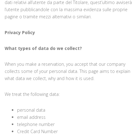
dati relativi all’utente da parte del Titolare, quest’ultimo avviserà
l’utente pubblicandole con la massima evidenza sulle proprie
pagine o tramite mezzi alternativi o similari.
Privacy Policy
What types of data do we collect?
When you make a reservation, you accept that our company
collects some of your personal data. This page aims to explain
what data we collect, why and how it is used.
We treat the following data:
personal data
email address
telephone number
Credit Card Number