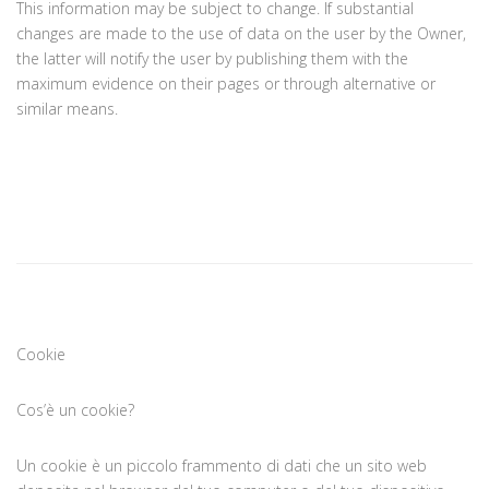
This information may be subject to change. If substantial
changes are made to the use of data on the user by the Owner,
the latter will notify the user by publishing them with the
maximum evidence on their pages or through alternative or
similar means.
Cookie
Cos’è un cookie?
Un cookie è un piccolo frammento di dati che un sito web