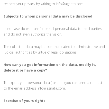
respect your privacy by writing to info@agnata.com
Subjects to whom personal data may be disclosed
In no case do we transfer or sell personal data to third parties
and do not even authorize the vision.
The collected data may be communicated to administrative and
judicial authorities by virtue of legal obligations.
How can you get information on the data, modify it,
delete it or have a copy?
To export your personal data (takeout) you can send a request
to the email address info@agnata.com.
Exercise of yours rights