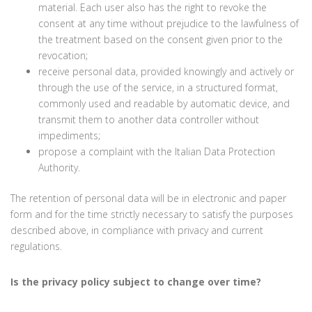
material. Each user also has the right to revoke the
consent at any time without prejudice to the lawfulness of
the treatment based on the consent given prior to the
revocation;
receive personal data, provided knowingly and actively or
through the use of the service, in a structured format,
commonly used and readable by automatic device, and
transmit them to another data controller without
impediments;
propose a complaint with the Italian Data Protection
Authority.
The retention of personal data will be in electronic and paper
form and for the time strictly necessary to satisfy the purposes
described above, in compliance with privacy and current
regulations.
Is the privacy policy subject to change over time?