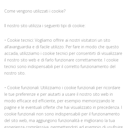
Come vengono utilizzati i cookie?
Il nostro sito utilizza i seguenti tipi di cookie:
• Cookie tecnici: Vogliamo offrire ai nostri visitatori un sito
all’avanguardia e di facile utilizzo. Per fare in modo che questo
accada, utilizziamo i cookie tecnici per consentirti di visualizzare
il nostro sito web e di farlo funzionare correttamente. I cookie
tecnici sono indispensabili per il corretto funzionamento del
nostro sito.
• Cookie funzionali: Utilizziamo i cookie funzionali per ricordare
le tue preferenze e per aiutarti a usare il nostro sito web in
modo efficace ed efficiente, per esempio memorizzando le
pagine e le eventuali offerte che hai visualizzato in precedenza. I
cookie funzionali non sono indispensabili per il funzionamento
del sito web, ma aggiungono funzionalità e migliorano la tua
esperienza complessiva, permettendoti ad esempio di usufruire