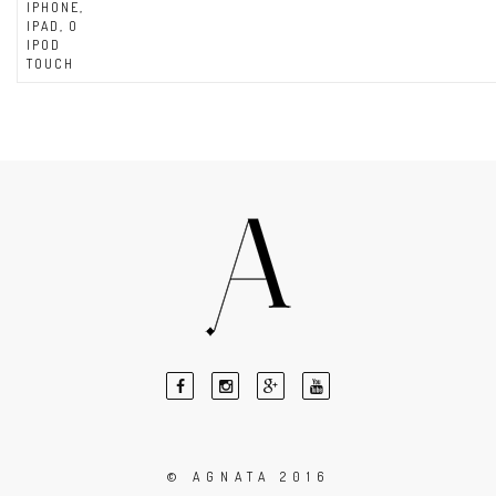
IPHONE,
IPAD, O
IPOD
TOUCH
© AGNATA 2016