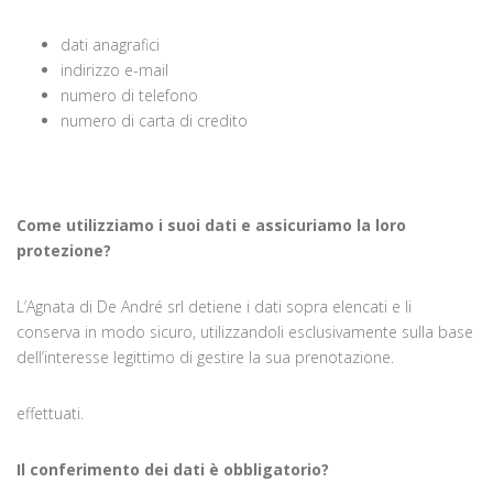
dati anagrafici
indirizzo e-mail
numero di telefono
numero di carta di credito
Come utilizziamo i suoi dati e assicuriamo la loro
protezione?
L’Agnata di De André srl detiene i dati sopra elencati e li
conserva in modo sicuro, utilizzandoli esclusivamente sulla base
dell’interesse legittimo di gestire la sua prenotazione.
effettuati.
Il conferimento dei dati è obbligatorio?