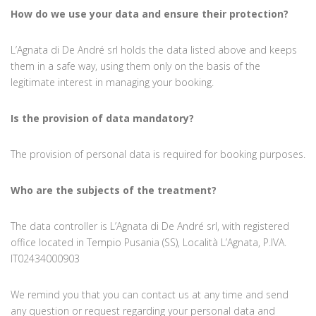
How do we use your data and ensure their protection?
L’Agnata di De André srl holds the data listed above and keeps
them in a safe way, using them only on the basis of the
legitimate interest in managing your booking.
Is the provision of data mandatory?
The provision of personal data is required for booking purposes.
Who are the subjects of the treatment?
The data controller is L’Agnata di De André srl, with registered
office located in Tempio Pusania (SS), Località L’Agnata, P.IVA.
IT02434000903
We remind you that you can contact us at any time and send
any question or request regarding your personal data and