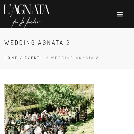
WEDDING AGNATA 2
HOME
/
EVENTI
/
WEDDING AGNATA 2